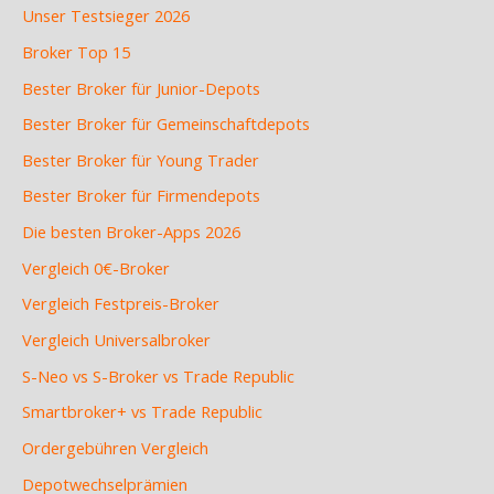
Unser Testsieger 2026
Broker Top 15
Bester Broker für Junior-Depots
Bester Broker für Gemeinschaftdepots
Bester Broker für Young Trader
Bester Broker für Firmendepots
Die besten Broker-Apps 2026
Vergleich 0€-Broker
Vergleich Festpreis-Broker
Vergleich Universalbroker
S-Neo vs S-Broker vs Trade Republic
Smartbroker+ vs Trade Republic
Ordergebühren Vergleich
Depotwechselprämien