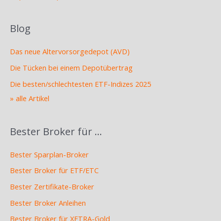
Blog
Das neue Altervorsorgedepot (AVD)
Die Tücken bei einem Depotübertrag
Die besten/schlechtesten ETF-Indizes 2025
» alle Artikel
Bester Broker für …
Bester Sparplan-Broker
Bester Broker für ETF/ETC
Bester Zertifikate-Broker
Bester Broker Anleihen
Bester Broker für XETRA-Gold