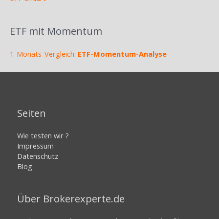
ETF mit Momentum
1-Monats-Vergleich:
ETF-Momentum-Analyse
Seiten
Wie testen wir ?
Impressum
Datenschutz
Blog
Über Brokerexperte.de