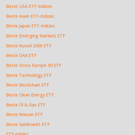
Beste USA ETF-Indizes
Beste Asien ETF-Indizes
Beste Japan ETF-Indizes
Beste Emerging Markets ETF
Beste Russel 2000 ETF
Beste DAX ETF
Beste Stoxx Europe 50 ETF
Beste Technology ETF
Beste Blockchain ETF
Beste Clean Energy ETF
Beste Öl & Gas ETF
Beste Wasser ETF
Beste Geldmarkt-ETF
ETF erklärt