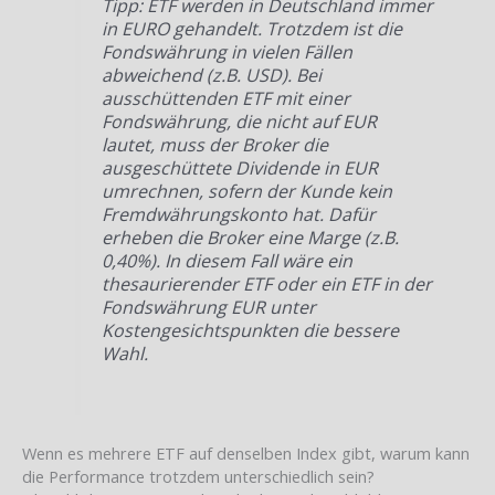
Tipp: ETF werden in Deutschland immer
in EURO gehandelt. Trotzdem ist die
Fondswährung in vielen Fällen
abweichend (z.B. USD). Bei
ausschüttenden ETF mit einer
Fondswährung, die nicht auf EUR
lautet, muss der Broker die
ausgeschüttete Dividende in EUR
umrechnen, sofern der Kunde kein
Fremdwährungskonto hat. Dafür
erheben die Broker eine Marge (z.B.
0,40%). In diesem Fall wäre ein
thesaurierender ETF oder ein ETF in der
Fondswährung EUR unter
Kostengesichtspunkten die bessere
Wahl.
Wenn es mehrere ETF auf denselben Index gibt, warum kann
die Performance trotzdem unterschiedlich sein?