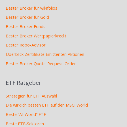
Bester Broker für wikifolios
Bester Broker für Gold
Bester Broker Fonds
Bester Broker Wertpapierkredit
Bester Robo-Advisor
Überblick Zertifikate Emittenten Aktionen
Bester Broker Quote-Request-Order
ETF Ratgeber
Strategien für ETF Auswahl
Die wirklich besten ETF auf den MSCI World
Beste “All World” ETF
Beste ETF-Sektoren