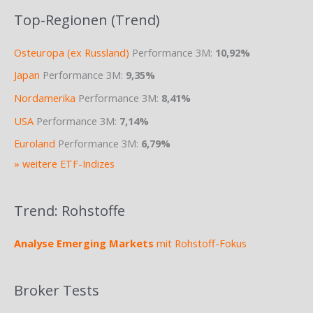
Top-Regionen (Trend)
Osteuropa (ex Russland)
Performance 3M:
10,92%
Japan
Performance 3M:
9,35%
Nordamerika
Performance 3M:
8,41%
USA
Performance 3M:
7,14%
Euroland
Performance 3M:
6,79%
» weitere ETF-Indizes
Trend: Rohstoffe
Analyse Emerging Markets
mit Rohstoff-Fokus
Broker Tests