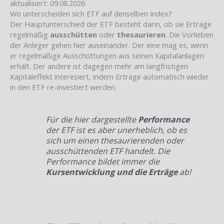
aktualisiert: 09.08.2026
Wo unterscheiden sich ETF auf denselben Index?
Der Hauptunterschied der ETF besteht darin, ob sie Erträge
regelmäßig
ausschütten
oder
thesaurieren
. Die Vorlieben
der Anleger gehen hier auseinander. Der eine mag es, wenn
er regelmäßige Ausschüttungen aus seinen Kapitalanlagen
erhält. Der andere ist dagegen mehr am langfristigen
Kapitaleffekt interesiert, indem Erträge automatisch wieder
in den ETF re-investiert werden.
Für die hier dargestellte
Performance
der ETF ist es aber unerheblich, ob es
sich um einen thesaurierenden oder
ausschüttenden ETF handelt. Die
Performance bildet immer die
Kursentwicklung und die Erträge
ab!