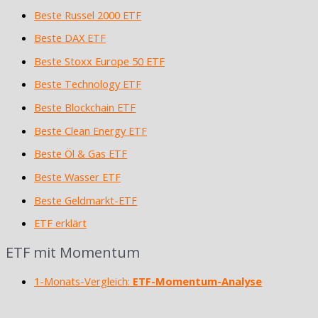
Beste Russel 2000 ETF
Beste DAX ETF
Beste Stoxx Europe 50 ETF
Beste Technology ETF
Beste Blockchain ETF
Beste Clean Energy ETF
Beste Öl & Gas ETF
Beste Wasser ETF
Beste Geldmarkt-ETF
ETF erklärt
ETF mit Momentum
1-Monats-Vergleich:
ETF-Momentum-Analyse