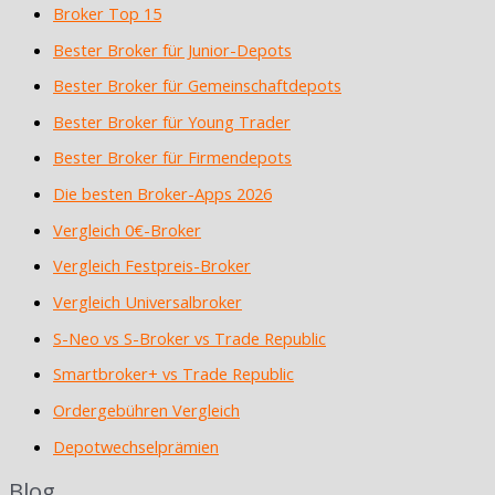
Broker Top 15
Bester Broker für Junior-Depots
Bester Broker für Gemeinschaftdepots
Bester Broker für Young Trader
Bester Broker für Firmendepots
Die besten Broker-Apps 2026
Vergleich 0€-Broker
Vergleich Festpreis-Broker
Vergleich Universalbroker
S-Neo vs S-Broker vs Trade Republic
Smartbroker+ vs Trade Republic
Ordergebühren Vergleich
Depotwechselprämien
Blog