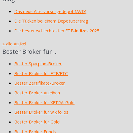
Das neue Altervorsorgedepot (AVD)
Die Tücken bei einem Depotübertrag
Die besten/schlechtesten ETF-Indizes 2025
» alle Artikel
Bester Broker für …
Bester Sparplan-Broker
Bester Broker für ETF/ETC
Bester Zertifikate-Broker
Bester Broker Anleihen
Bester Broker für XETRA-Gold
Bester Broker für wikifolios
Bester Broker für Gold
Bester Broker Fonds