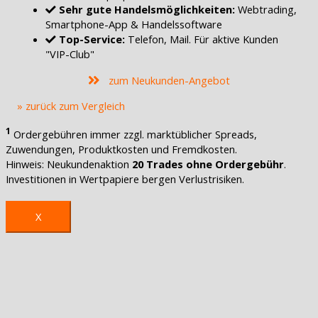
Sehr gute Handelsmöglichkeiten:
Webtrading,
Smartphone-App & Handelssoftware
Top-Service:
Telefon, Mail. Für aktive Kunden
"VIP-Club"
zum Neukunden-Angebot
» zurück zum Vergleich
1
Ordergebühren immer zzgl. marktüblicher Spreads,
Zuwendungen, Produktkosten und Fremdkosten.
Hinweis: Neukundenaktion
20 Trades ohne Ordergebühr
.
Investitionen in Wertpapiere bergen Verlustrisiken.
X