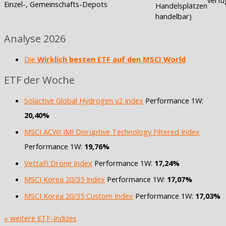
Einzel-, Gemeinschafts-Depots
Handelsplätzen
handelbar)
Analyse 2026
Die
Wirklich besten ETF auf den MSCI World
ETF der Woche
Solactive Global Hydrogen v2 Index
Performance 1W:
20,40%
MSCI ACWI IMI Disruptive Technology Filtered Index
Performance 1W:
19,76%
VettaFi Drone Index
Performance 1W:
17,24%
MSCI Korea 20/35 Index
Performance 1W:
17,07%
MSCI Korea 20/35 Custom Index
Performance 1W:
17,03%
» weitere ETF-Indizes