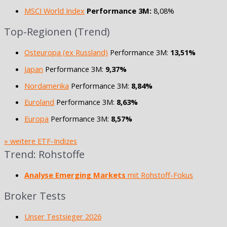
MSCI World Index
Performance 3M:
8,08%
Top-Regionen (Trend)
Osteuropa (ex Russland)
Performance 3M:
13,51%
Japan
Performance 3M:
9,37%
Nordamerika
Performance 3M:
8,84%
Euroland
Performance 3M:
8,63%
Europa
Performance 3M:
8,57%
» weitere ETF-Indizes
Trend: Rohstoffe
Analyse Emerging Markets
mit Rohstoff-Fokus
Broker Tests
Unser Testsieger 2026