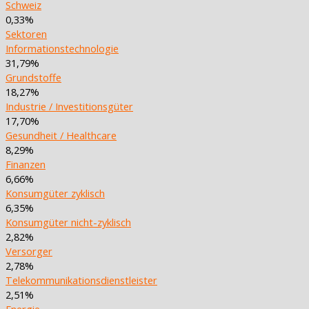
Schweiz
0,33%
Sektoren
Informationstechnologie
31,79%
Grundstoffe
18,27%
Industrie / Investitionsgüter
17,70%
Gesundheit / Healthcare
8,29%
Finanzen
6,66%
Konsumgüter zyklisch
6,35%
Konsumgüter nicht-zyklisch
2,82%
Versorger
2,78%
Telekommunikationsdienstleister
2,51%
Energie