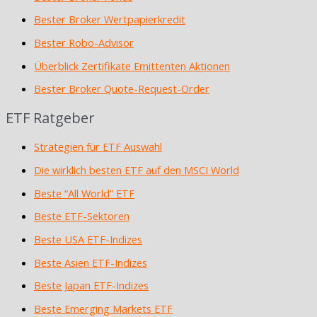
Bester Broker Wertpapierkredit
Bester Robo-Advisor
Überblick Zertifikate Emittenten Aktionen
Bester Broker Quote-Request-Order
ETF Ratgeber
Strategien für ETF Auswahl
Die wirklich besten ETF auf den MSCI World
Beste “All World” ETF
Beste ETF-Sektoren
Beste USA ETF-Indizes
Beste Asien ETF-Indizes
Beste Japan ETF-Indizes
Beste Emerging Markets ETF