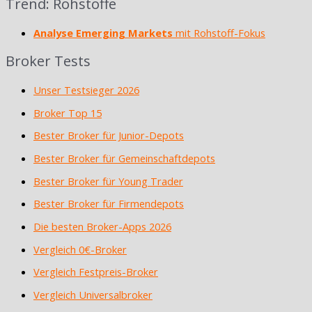
Trend: Rohstoffe
Analyse Emerging Markets
mit Rohstoff-Fokus
Broker Tests
Unser Testsieger 2026
Broker Top 15
Bester Broker für Junior-Depots
Bester Broker für Gemeinschaftdepots
Bester Broker für Young Trader
Bester Broker für Firmendepots
Die besten Broker-Apps 2026
Vergleich 0€-Broker
Vergleich Festpreis-Broker
Vergleich Universalbroker