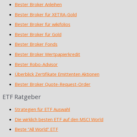
Bester Broker Anleihen
Bester Broker für XETRA-Gold
Bester Broker für wikifolios
Bester Broker für Gold
Bester Broker Fonds
Bester Broker Wertpapierkredit
Bester Robo-Advisor
Überblick Zertifikate Emittenten Aktionen
Bester Broker Quote-Request-Order
ETF Ratgeber
Strategien für ETF Auswahl
Die wirklich besten ETF auf den MSCI World
Beste “All World” ETF