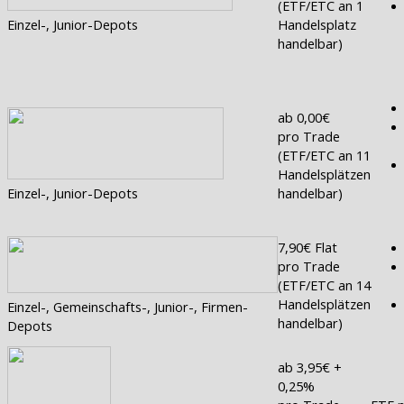
(ETF/ETC an 1
Einzel-, Junior-Depots
Handelsplatz
handelbar)
ab 0,00€
pro Trade
(ETF/ETC an 11
Handelsplätzen
Einzel-, Junior-Depots
handelbar)
7,90€ Flat
pro Trade
(ETF/ETC an 14
Handelsplätzen
Einzel-, Gemeinschafts-, Junior-, Firmen-
handelbar)
Depots
ab 3,95€ +
0,25%