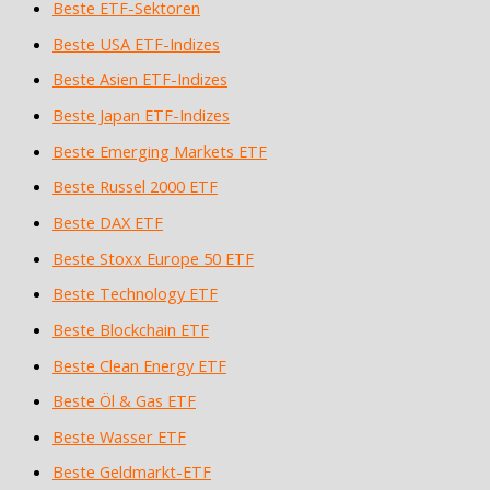
Beste ETF-Sektoren
Beste USA ETF-Indizes
Beste Asien ETF-Indizes
Beste Japan ETF-Indizes
Beste Emerging Markets ETF
Beste Russel 2000 ETF
Beste DAX ETF
Beste Stoxx Europe 50 ETF
Beste Technology ETF
Beste Blockchain ETF
Beste Clean Energy ETF
Beste Öl & Gas ETF
Beste Wasser ETF
Beste Geldmarkt-ETF