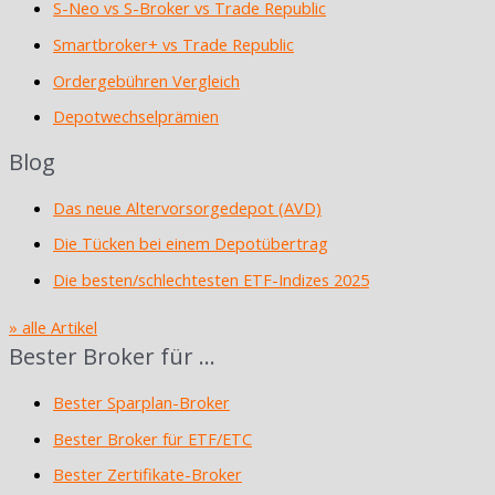
S-Neo vs S-Broker vs Trade Republic
Smartbroker+ vs Trade Republic
Ordergebühren Vergleich
Depotwechselprämien
Blog
Das neue Altervorsorgedepot (AVD)
Die Tücken bei einem Depotübertrag
Die besten/schlechtesten ETF-Indizes 2025
» alle Artikel
Bester Broker für …
Bester Sparplan-Broker
Bester Broker für ETF/ETC
Bester Zertifikate-Broker