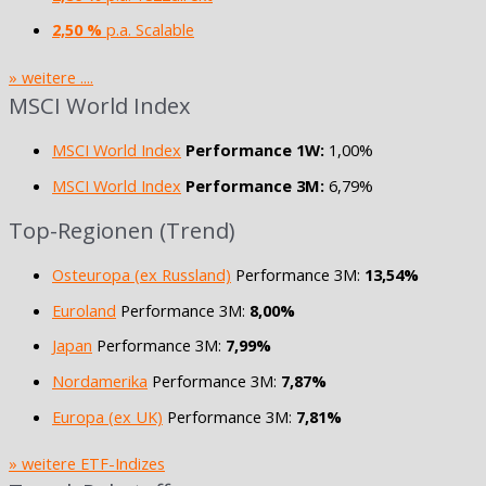
2,50 %
p.a. Scalable
» weitere ....
MSCI World Index
MSCI World Index
Performance 1W:
1,00%
MSCI World Index
Performance 3M:
6,79%
Top-Regionen (Trend)
Osteuropa (ex Russland)
Performance 3M:
13,54%
Euroland
Performance 3M:
8,00%
Japan
Performance 3M:
7,99%
Nordamerika
Performance 3M:
7,87%
Europa (ex UK)
Performance 3M:
7,81%
» weitere ETF-Indizes