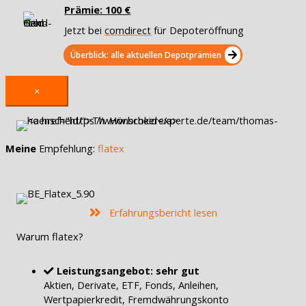
Prämie: 100 €
Jetzt bei
comdirect
für Depoteröffnung
Überblick: alle aktuellen Depotprämien
×
Meine
Empfehlung:
flatex
Erfahrungsbericht lesen
Warum flatex?
Leistungsangebot: sehr gut
Aktien, Derivate, ETF, Fonds, Anleihen,
Wertpapierkredit, Fremdwährungskonto