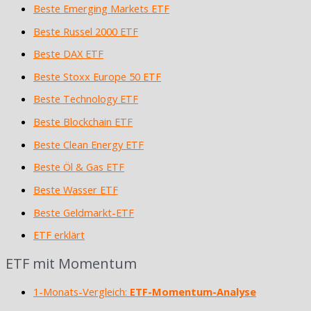
Beste Emerging Markets ETF
Beste Russel 2000 ETF
Beste DAX ETF
Beste Stoxx Europe 50 ETF
Beste Technology ETF
Beste Blockchain ETF
Beste Clean Energy ETF
Beste Öl & Gas ETF
Beste Wasser ETF
Beste Geldmarkt-ETF
ETF erklärt
ETF mit Momentum
1-Monats-Vergleich:
ETF-Momentum-Analyse