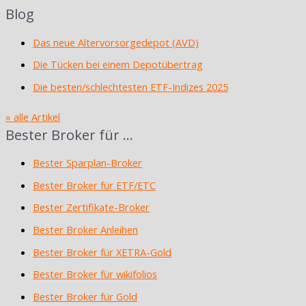
Blog
Das neue Altervorsorgedepot (AVD)
Die Tücken bei einem Depotübertrag
Die besten/schlechtesten ETF-Indizes 2025
» alle Artikel
Bester Broker für …
Bester Sparplan-Broker
Bester Broker für ETF/ETC
Bester Zertifikate-Broker
Bester Broker Anleihen
Bester Broker für XETRA-Gold
Bester Broker für wikifolios
Bester Broker für Gold