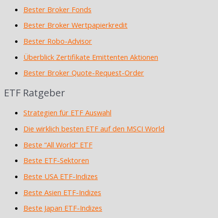
Bester Broker Fonds
Bester Broker Wertpapierkredit
Bester Robo-Advisor
Überblick Zertifikate Emittenten Aktionen
Bester Broker Quote-Request-Order
ETF Ratgeber
Strategien für ETF Auswahl
Die wirklich besten ETF auf den MSCI World
Beste “All World” ETF
Beste ETF-Sektoren
Beste USA ETF-Indizes
Beste Asien ETF-Indizes
Beste Japan ETF-Indizes