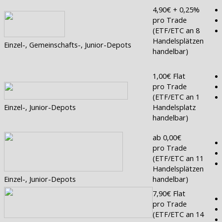
4,90€ + 0,25%
pro Trade
(ETF/ETC an 8
Handelsplätzen
Einzel-, Gemeinschafts-, Junior-Depots
handelbar)
1,00€ Flat
pro Trade
(ETF/ETC an 1
Einzel-, Junior-Depots
Handelsplatz
handelbar)
ab 0,00€
pro Trade
(ETF/ETC an 11
Handelsplätzen
Einzel-, Junior-Depots
handelbar)
7,90€ Flat
pro Trade
(ETF/ETC an 14