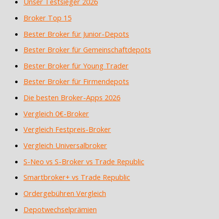
Unser Testsieger 2026
Broker Top 15
Bester Broker für Junior-Depots
Bester Broker für Gemeinschaftdepots
Bester Broker für Young Trader
Bester Broker für Firmendepots
Die besten Broker-Apps 2026
Vergleich 0€-Broker
Vergleich Festpreis-Broker
Vergleich Universalbroker
S-Neo vs S-Broker vs Trade Republic
Smartbroker+ vs Trade Republic
Ordergebühren Vergleich
Depotwechselprämien