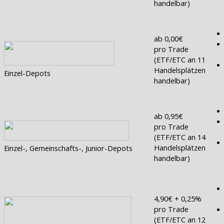
handelbar)
ab 0,00€
pro Trade
(ETF/ETC an 11
Handelsplätzen
Einzel-Depots
handelbar)
ab 0,95€
pro Trade
(ETF/ETC an 14
Handelsplätzen
Einzel-, Gemeinschafts-, Junior-Depots
handelbar)
4,90€ + 0,25%
pro Trade
(ETF/ETC an 12