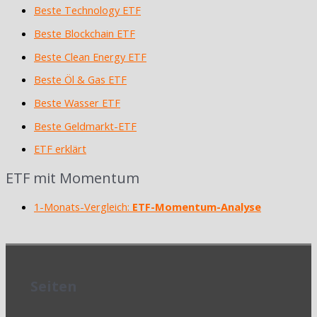
Beste Technology ETF
Beste Blockchain ETF
Beste Clean Energy ETF
Beste Öl & Gas ETF
Beste Wasser ETF
Beste Geldmarkt-ETF
ETF erklärt
ETF mit Momentum
1-Monats-Vergleich:
ETF-Momentum-Analyse
Seiten