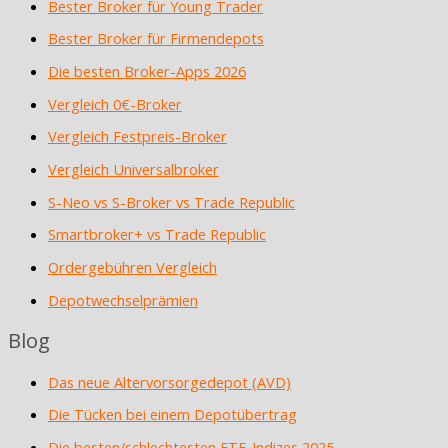
Bester Broker für Young Trader
Bester Broker für Firmendepots
Die besten Broker-Apps 2026
Vergleich 0€-Broker
Vergleich Festpreis-Broker
Vergleich Universalbroker
S-Neo vs S-Broker vs Trade Republic
Smartbroker+ vs Trade Republic
Ordergebühren Vergleich
Depotwechselprämien
Blog
Das neue Altervorsorgedepot (AVD)
Die Tücken bei einem Depotübertrag
Die besten/schlechtesten ETF-Indizes 2025