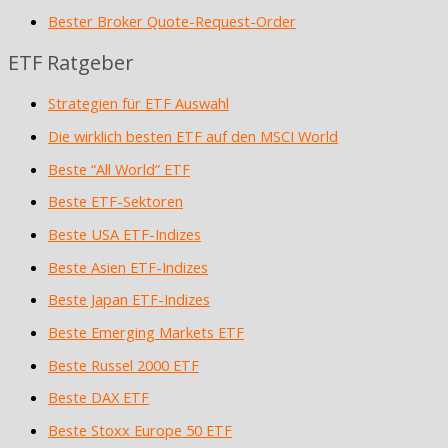
Bester Broker Quote-Request-Order
ETF Ratgeber
Strategien für ETF Auswahl
Die wirklich besten ETF auf den MSCI World
Beste “All World” ETF
Beste ETF-Sektoren
Beste USA ETF-Indizes
Beste Asien ETF-Indizes
Beste Japan ETF-Indizes
Beste Emerging Markets ETF
Beste Russel 2000 ETF
Beste DAX ETF
Beste Stoxx Europe 50 ETF