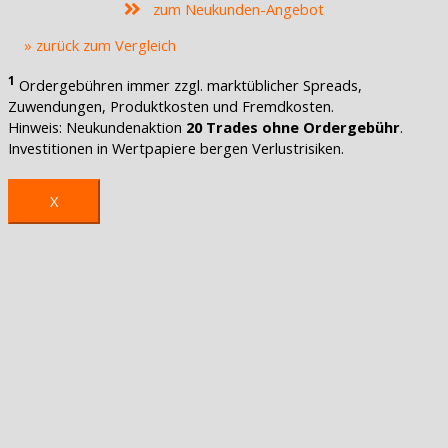
zum Neukunden-Angebot
» zurück zum Vergleich
1
Ordergebühren immer zzgl. marktüblicher Spreads,
Zuwendungen, Produktkosten und Fremdkosten.
Hinweis: Neukundenaktion
20 Trades ohne Ordergebühr
.
Investitionen in Wertpapiere bergen Verlustrisiken.
X