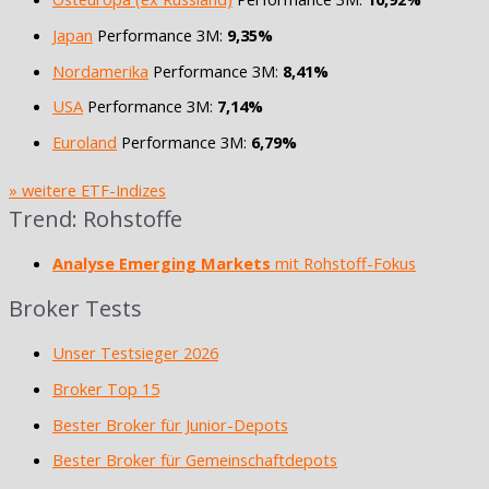
Japan
Performance 3M:
9,35%
Nordamerika
Performance 3M:
8,41%
USA
Performance 3M:
7,14%
Euroland
Performance 3M:
6,79%
» weitere ETF-Indizes
Trend: Rohstoffe
Analyse Emerging Markets
mit Rohstoff-Fokus
Broker Tests
Unser Testsieger 2026
Broker Top 15
Bester Broker für Junior-Depots
Bester Broker für Gemeinschaftdepots