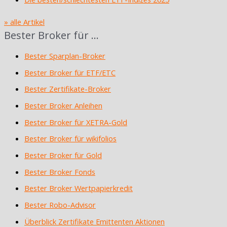
» alle Artikel
Bester Broker für …
Bester Sparplan-Broker
Bester Broker für ETF/ETC
Bester Zertifikate-Broker
Bester Broker Anleihen
Bester Broker für XETRA-Gold
Bester Broker für wikifolios
Bester Broker für Gold
Bester Broker Fonds
Bester Broker Wertpapierkredit
Bester Robo-Advisor
Überblick Zertifikate Emittenten Aktionen