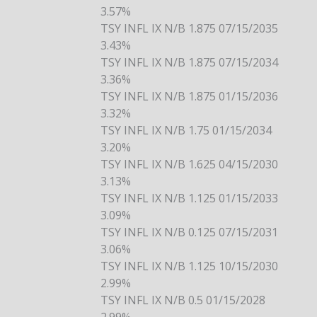
3.57%
TSY INFL IX N/B 1.875 07/15/2035
3.43%
TSY INFL IX N/B 1.875 07/15/2034
3.36%
TSY INFL IX N/B 1.875 01/15/2036
3.32%
TSY INFL IX N/B 1.75 01/15/2034
3.20%
TSY INFL IX N/B 1.625 04/15/2030
3.13%
TSY INFL IX N/B 1.125 01/15/2033
3.09%
TSY INFL IX N/B 0.125 07/15/2031
3.06%
TSY INFL IX N/B 1.125 10/15/2030
2.99%
TSY INFL IX N/B 0.5 01/15/2028