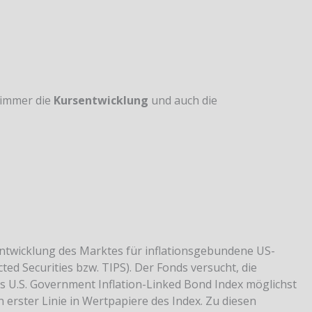
 immer die
Kursentwicklung
und auch die
entwicklung des Marktes für inflationsgebundene US-
ted Securities bzw. TIPS). Der Fonds versucht, die
 U.S. Government Inflation-Linked Bond Index möglichst
n erster Linie in Wertpapiere des Index. Zu diesen