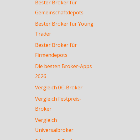
Bester Broker für
Gemeinschaftdepots
Bester Broker für Young
Trader
Bester Broker für
Firmendepots
Die besten Broker-Apps
2026
Vergleich 0€-Broker
Vergleich Festpreis-
Broker
Vergleich
Universalbroker