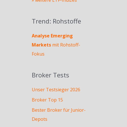
Trend: Rohstoffe
Analyse Emerging
Markets
mit Rohstoff-
Fokus
Broker Tests
Unser Testsieger 2026
Broker Top 15
Bester Broker für Junior-
Depots