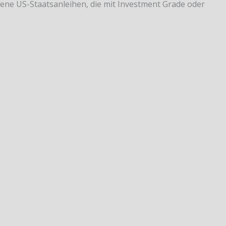
ne US-Staatsanleihen, die mit Investment Grade oder