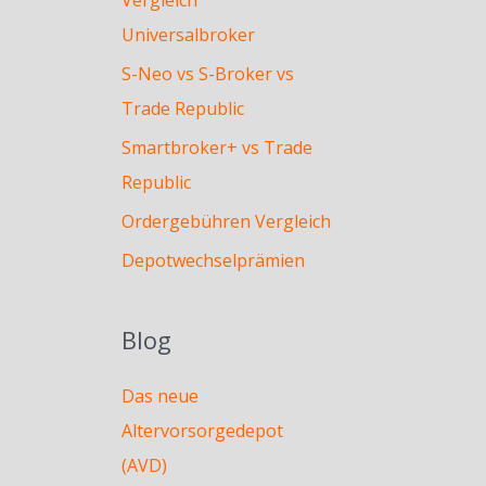
Universalbroker
S-Neo vs S-Broker vs
Trade Republic
Smartbroker+ vs Trade
Republic
Ordergebühren Vergleich
Depotwechselprämien
Blog
Das neue
Altervorsorgedepot
(AVD)