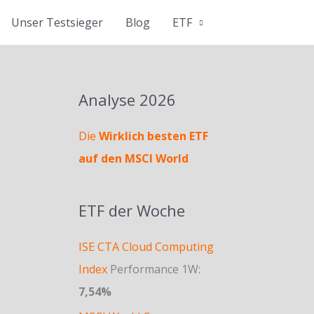
Unser Testsieger
Blog
ETF
Analyse 2026
Die
Wirklich besten ETF
auf den MSCI World
ETF der Woche
ISE CTA Cloud Computing
Index
Performance 1W:
7,54%