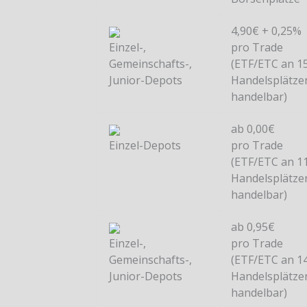
4,90€ + 0,25%
Einzel-,
pro Trade
Gemeinschafts-,
(ETF/ETC an 1
Junior-Depots
Handelsplätze
handelbar)
ab 0,00€
Einzel-Depots
pro Trade
(ETF/ETC an 1
Handelsplätze
handelbar)
ab 0,95€
Einzel-,
pro Trade
Gemeinschafts-,
(ETF/ETC an 1
Junior-Depots
Handelsplätze
handelbar)