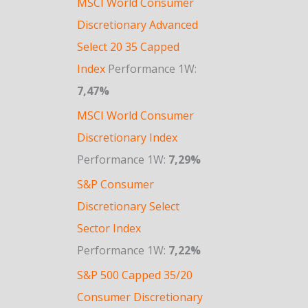
MSCI World Consumer
Discretionary Advanced
Select 20 35 Capped
Index
Performance 1W:
7,47%
MSCI World Consumer
Discretionary Index
Performance 1W:
7,29%
S&P Consumer
Discretionary Select
Sector Index
Performance 1W:
7,22%
S&P 500 Capped 35/20
Consumer Discretionary