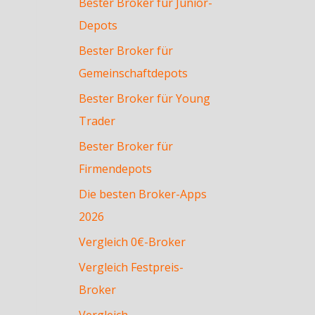
Bester Broker für Junior-
Depots
Bester Broker für
Gemeinschaftdepots
Bester Broker für Young
Trader
Bester Broker für
Firmendepots
Die besten Broker-Apps
2026
Vergleich 0€-Broker
Vergleich Festpreis-
Broker
Vergleich