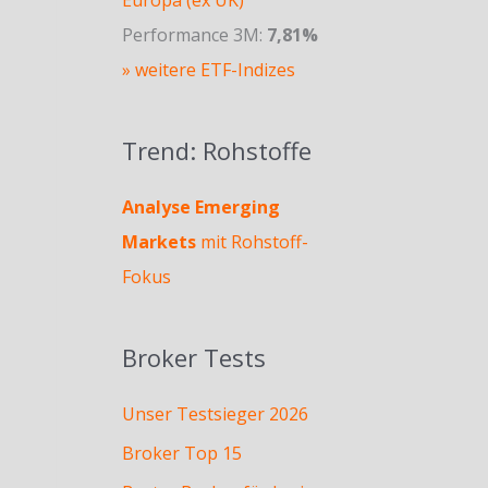
Performance 3M:
7,81%
» weitere ETF-Indizes
Trend: Rohstoffe
Analyse Emerging
Markets
mit Rohstoff-
Fokus
Broker Tests
Unser Testsieger 2026
Broker Top 15