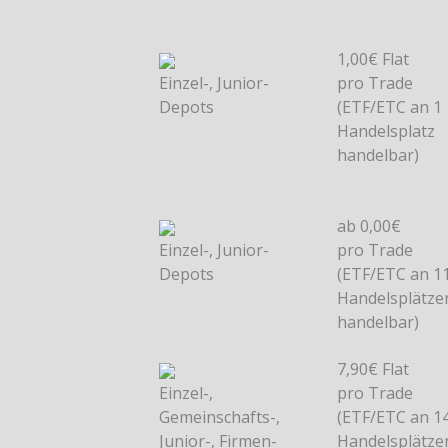
1,00€ Flat
Einzel-, Junior-
pro Trade
Depots
(ETF/ETC an 1
Handelsplatz
handelbar)
ab 0,00€
Einzel-, Junior-
pro Trade
Depots
(ETF/ETC an 1
Handelsplätze
handelbar)
7,90€ Flat
Einzel-,
pro Trade
Gemeinschafts-,
(ETF/ETC an 1
Junior-, Firmen-
Handelsplätze