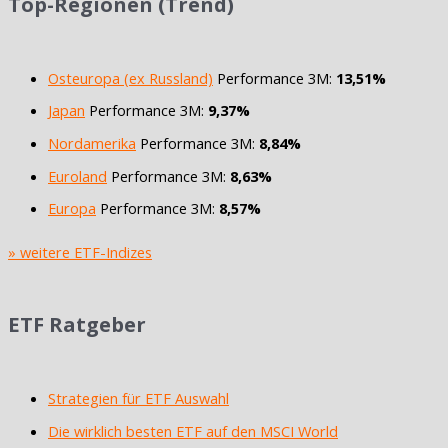
Top-Regionen (Trend)
Osteuropa (ex Russland)
Performance 3M:
13,51%
Japan
Performance 3M:
9,37%
Nordamerika
Performance 3M:
8,84%
Euroland
Performance 3M:
8,63%
Europa
Performance 3M:
8,57%
» weitere ETF-Indizes
ETF Ratgeber
Strategien für ETF Auswahl
Die wirklich besten ETF auf den MSCI World