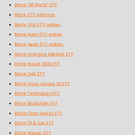
Beste “All World” ETF
Beste ETF-Sektoren
Beste USA ETF-Indizes
Beste Asien ETF-Indizes
Beste Japan ETF-Indizes
Beste Emerging Markets ETF
Beste Russel 2000 ETF
Beste DAX ETF
Beste Stoxx Europe 50 ETF
Beste Technology ETF
Beste Blockchain ETF
Beste Clean Energy ETF
Beste Öl & Gas ETF
Beste Wasser ETF