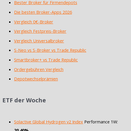
Bester Broker für Firmendepots
Die besten Broker-Apps 2026
Vergleich 0€-Broker
Vergleich Festpreis-Broker
Vergleich Universalbroker
S-Neo vs S-Broker vs Trade Republic
Smartbroker+ vs Trade Republic
Ordergebühren Vergleich
Depotwechselprämien
ETF der Woche
Solactive Global Hydrogen v2 Index
Performance 1W:
20,40%