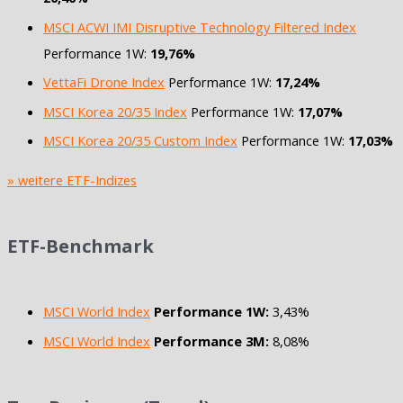
MSCI ACWI IMI Disruptive Technology Filtered Index
Performance 1W:
19,76%
VettaFi Drone Index
Performance 1W:
17,24%
MSCI Korea 20/35 Index
Performance 1W:
17,07%
MSCI Korea 20/35 Custom Index
Performance 1W:
17,03%
» weitere ETF-Indizes
ETF-Benchmark
MSCI World Index
Performance 1W:
3,43%
MSCI World Index
Performance 3M:
8,08%