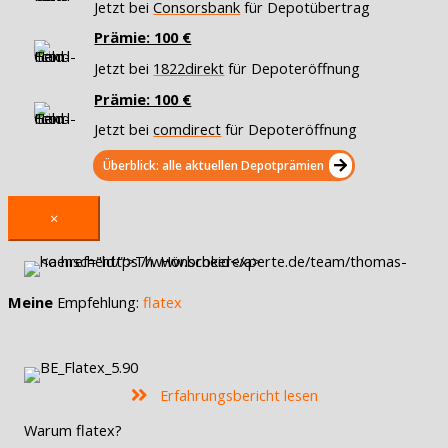
Jetzt bei
Consorsbank
für Depotübertrag
Prämie: 100 €
Jetzt bei
1822direkt
für Depoteröffnung
Prämie: 100 €
Jetzt bei
comdirect
für Depoteröffnung
Überblick: alle aktuellen Depotprämien
×
Meine
Empfehlung:
flatex
Erfahrungsbericht lesen
Warum flatex?