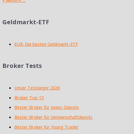
» weitere ....
Geldmarkt-ETF
EUR: Die besten Geldmarkt-ETF
Broker Tests
Unser Testsieger 2026
Broker Top 15
Bester Broker für Junior-Depots
Bester Broker für Gemeinschaftdepots
Bester Broker für Young Trader