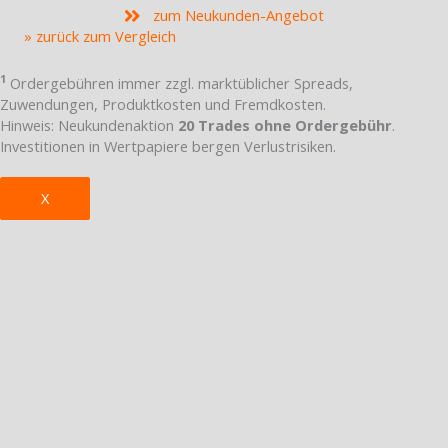
zum Neukunden-Angebot
» zurück zum Vergleich
1
Ordergebühren immer zzgl. marktüblicher Spreads,
Zuwendungen, Produktkosten und Fremdkosten.
Hinweis: Neukundenaktion
20 Trades ohne Ordergebühr
.
Investitionen in Wertpapiere bergen Verlustrisiken.
X