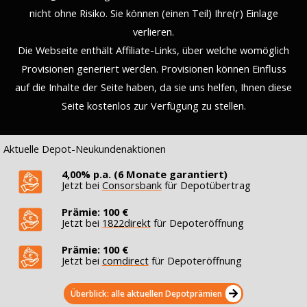
nicht ohne Risiko. Sie können (einen Teil) Ihre(r) Einlage
verlieren.
Die Webseite enthält Affiliate-Links, über welche womöglich
Provisionen generiert werden. Provisionen können Einfluss
auf die Inhalte der Seite haben, da sie uns helfen, Ihnen diese
Seite kostenlos zur Verfügung zu stellen.
Aktuelle Depot-Neukundenaktionen
4,00% p.a. (6 Monate garantiert)
Jetzt bei
Consorsbank
für Depotübertrag
Prämie: 100 €
Jetzt bei
1822direkt
für Depoteröffnung
Prämie: 100 €
Jetzt bei
comdirect
für Depoteröffnung
Überblick: alle aktuellen Depotprämien