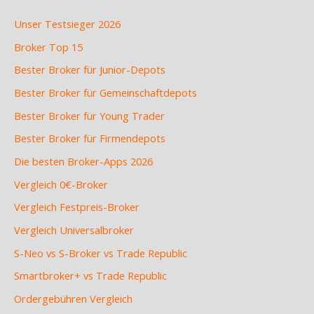
Unser Testsieger 2026
Broker Top 15
Bester Broker für Junior-Depots
Bester Broker für Gemeinschaftdepots
Bester Broker für Young Trader
Bester Broker für Firmendepots
Die besten Broker-Apps 2026
Vergleich 0€-Broker
Vergleich Festpreis-Broker
Vergleich Universalbroker
S-Neo vs S-Broker vs Trade Republic
Smartbroker+ vs Trade Republic
Ordergebühren Vergleich