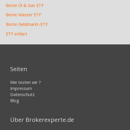
Beste Öl & Gas ETF
Beste Wasser ETF
Beste Geldmarkt-ETF
ETF erklärt
Seiten
Wie testen wir ?
Impressum
Datenschutz
Blog
Über Brokerexperte.de