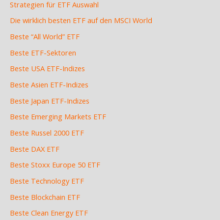
Strategien für ETF Auswahl
Die wirklich besten ETF auf den MSCI World
Beste “All World” ETF
Beste ETF-Sektoren
Beste USA ETF-Indizes
Beste Asien ETF-Indizes
Beste Japan ETF-Indizes
Beste Emerging Markets ETF
Beste Russel 2000 ETF
Beste DAX ETF
Beste Stoxx Europe 50 ETF
Beste Technology ETF
Beste Blockchain ETF
Beste Clean Energy ETF