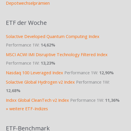
Depotwechselprämien
ETF der Woche
Solactive Developed Quantum Computing Index
Performance 1W:
14,62%
MSCI ACWI IMI Disruptive Technology Filtered Index
Performance 1W:
13,23%
Nasdaq 100 Leveraged Index
Performance 1W:
12,90%
Solactive Global Hydrogen v2 Index
Performance 1W:
12,68%
Indxx Global CleanTech v2 Index
Performance 1W:
11,36%
» weitere ETF-Indizes
ETF-Benchmark