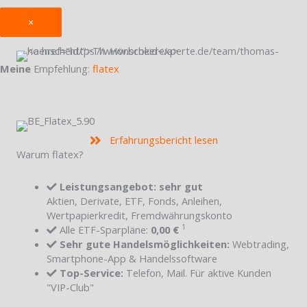
×
Meine
Empfehlung:
flatex
Erfahrungsbericht lesen
Warum flatex?
Leistungsangebot: sehr gut
Aktien, Derivate, ETF, Fonds, Anleihen,
Wertpapierkredit, Fremdwährungskonto
1
Alle ETF-Sparpläne:
0,00 €
Sehr gute Handelsmöglichkeiten:
Webtrading,
Smartphone-App & Handelssoftware
Top-Service:
Telefon, Mail. Für aktive Kunden
"VIP-Club"