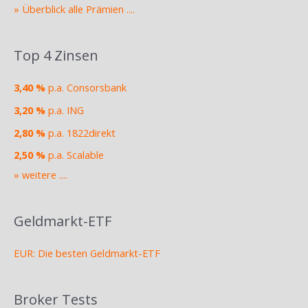
» Überblick alle Prämien ....
Top 4 Zinsen
3,40 %
p.a. Consorsbank
3,20 %
p.a. ING
2,80 %
p.a. 1822direkt
2,50 %
p.a. Scalable
» weitere ....
Geldmarkt-ETF
EUR: Die besten Geldmarkt-ETF
Broker Tests