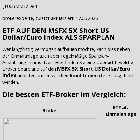
JE00BMM1XD84
brokerexperte, zuletzt aktualisiert: 17.06.2026
ETF AUF DEN MSFX 5X Short US
Dollar/Euro Index ALS SPARPLAN
Wer langfristig Vermögen aufbauen möchte, kann dies neben
der Einmalanlage auch über regelmäßige Sparplan-
Ausführungen umsetzen. Hier finden Sie eine Übersicht, welche
MSFX 5X Short US Dollar/Euro
Broker Sparpläne auf den
Index
anbieten und zu welchen
Konditionen
diese ausgeführt
werden.
Die besten ETF-Broker im Vergleich:
ETF als
Broker
Einmalanlage