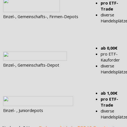
pro ETF-
Trade
diverse
Einzel-, Gemeinschafts-, Firmen-Depots
Handelsplätz
ab 0,00€
pro ETF-
Kauforder
Einzel-, Gemeinschafts-Depot
diverse
Handelsplätz
ab 1,00€
pro ETF-
Trade
Einzel- , Juniordepots
diverse
Handelsplätz