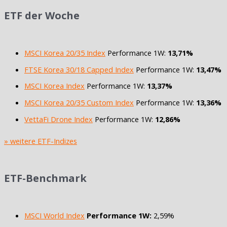
ETF der Woche
MSCI Korea 20/35 Index
Performance 1W:
13,71%
FTSE Korea 30/18 Capped Index
Performance 1W:
13,47%
MSCI Korea Index
Performance 1W:
13,37%
MSCI Korea 20/35 Custom Index
Performance 1W:
13,36%
VettaFi Drone Index
Performance 1W:
12,86%
» weitere ETF-Indizes
ETF-Benchmark
MSCI World Index
Performance 1W:
2,59%