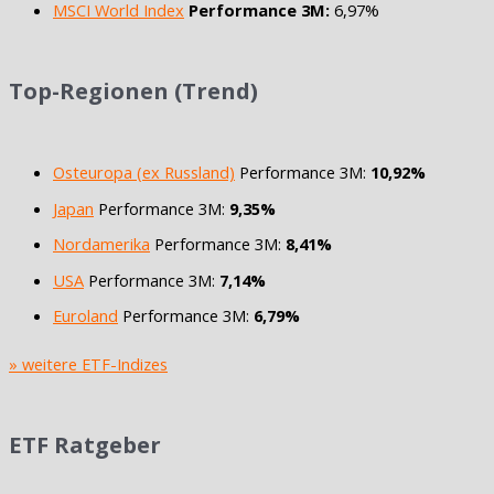
MSCI World Index
Performance 3M:
6,97%
Top-Regionen (Trend)
Osteuropa (ex Russland)
Performance 3M:
10,92%
Japan
Performance 3M:
9,35%
Nordamerika
Performance 3M:
8,41%
USA
Performance 3M:
7,14%
Euroland
Performance 3M:
6,79%
» weitere ETF-Indizes
ETF Ratgeber