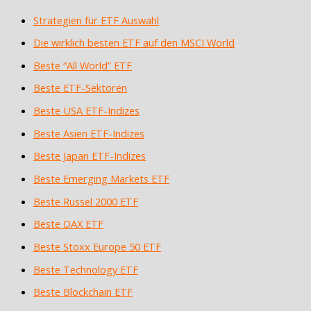
Strategien für ETF Auswahl
Die wirklich besten ETF auf den MSCI World
Beste “All World” ETF
Beste ETF-Sektoren
Beste USA ETF-Indizes
Beste Asien ETF-Indizes
Beste Japan ETF-Indizes
Beste Emerging Markets ETF
Beste Russel 2000 ETF
Beste DAX ETF
Beste Stoxx Europe 50 ETF
Beste Technology ETF
Beste Blockchain ETF