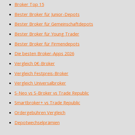
Broker Top 15
Bester Broker für Junior-Depots
Bester Broker für Gemeinschaftdepots
Bester Broker für Young Trader
Bester Broker für Firmendepots
Die besten Broker-Apps 2026
Vergleich 0€-Broker
Vergleich Festpreis-Broker
Vergleich Universalbroker
S-Neo vs S-Broker vs Trade Republic
Smartbroker+ vs Trade Republic
Ordergebühren Vergleich
Depotwechselprämien