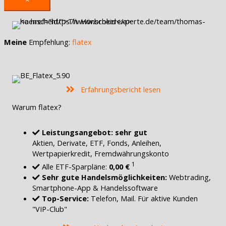
Meine
Empfehlung:
flatex
Erfahrungsbericht lesen
Warum flatex?
Leistungsangebot: sehr gut
Aktien, Derivate, ETF, Fonds, Anleihen,
Wertpapierkredit, Fremdwährungskonto
1
Alle ETF-Sparpläne:
0,00 €
Sehr gute Handelsmöglichkeiten:
Webtrading,
Smartphone-App & Handelssoftware
Top-Service:
Telefon, Mail. Für aktive Kunden
"VIP-Club"