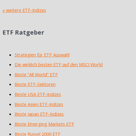
» weitere ETF-Indizes
ETF Ratgeber
Strategien für ETF Auswahl
Die wirklich besten ETF auf den MSCI World
Beste “All World” ETF
Beste ETF-Sektoren
Beste USA ETF-Indizes
Beste Asien ETF-Indizes
Beste Japan ETF-Indizes
Beste Emerging Markets ETF
Beste Russel 2000 ETF