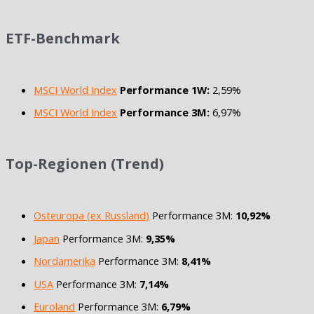
ETF-Benchmark
MSCI World Index
Performance 1W:
2,59%
MSCI World Index
Performance 3M:
6,97%
Top-Regionen (Trend)
Osteuropa (ex Russland)
Performance 3M:
10,92%
Japan
Performance 3M:
9,35%
Nordamerika
Performance 3M:
8,41%
USA
Performance 3M:
7,14%
Euroland
Performance 3M:
6,79%