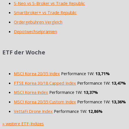
S-Neo vs S-Broker vs Trade Republic
Smartbroker+ vs Trade Republic
Ordergebühren Vergleich
Depotwechselprämien
ETF der Woche
MSCI Korea 20/35 Index
Performance 1W:
13,71%
FTSE Korea 30/18 Capped Index
Performance 1W:
13,47%
MSCI Korea Index
Performance 1W:
13,37%
MSCI Korea 20/35 Custom Index
Performance 1W:
13,36%
VettaFi Drone Index
Performance 1W:
12,86%
» weitere ETF-Indizes