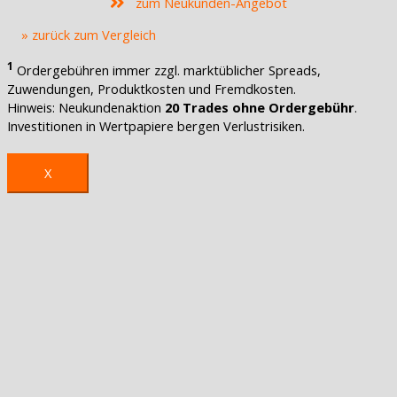
zum Neukunden-Angebot
» zurück zum Vergleich
1
Ordergebühren immer zzgl. marktüblicher Spreads,
Zuwendungen, Produktkosten und Fremdkosten.
Hinweis: Neukundenaktion
20 Trades ohne Ordergebühr
.
Investitionen in Wertpapiere bergen Verlustrisiken.
X