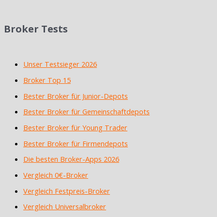
Broker Tests
Unser Testsieger 2026
Broker Top 15
Bester Broker für Junior-Depots
Bester Broker für Gemeinschaftdepots
Bester Broker für Young Trader
Bester Broker für Firmendepots
Die besten Broker-Apps 2026
Vergleich 0€-Broker
Vergleich Festpreis-Broker
Vergleich Universalbroker