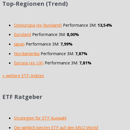
Top-Regionen (Trend)
Osteuropa (ex Russland)
Performance 3M:
13,54%
Euroland
Performance 3M:
8,00%
Japan
Performance 3M:
7,99%
Nordamerika
Performance 3M:
7,87%
Europa (ex UK)
Performance 3M:
7,81%
» weitere ETF-Indizes
ETF Ratgeber
Strategien für ETF Auswahl
Die wirklich besten ETF auf den MSCI World