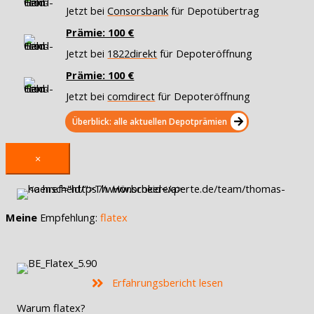
Jetzt bei
Consorsbank
für Depotübertrag
Prämie: 100 €
Jetzt bei
1822direkt
für Depoteröffnung
Prämie: 100 €
Jetzt bei
comdirect
für Depoteröffnung
Überblick: alle aktuellen Depotprämien
×
Meine
Empfehlung:
flatex
Erfahrungsbericht lesen
Warum flatex?