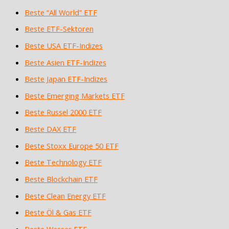
Beste “All World” ETF
Beste ETF-Sektoren
Beste USA ETF-Indizes
Beste Asien ETF-Indizes
Beste Japan ETF-Indizes
Beste Emerging Markets ETF
Beste Russel 2000 ETF
Beste DAX ETF
Beste Stoxx Europe 50 ETF
Beste Technology ETF
Beste Blockchain ETF
Beste Clean Energy ETF
Beste Öl & Gas ETF
Beste Wasser ETF