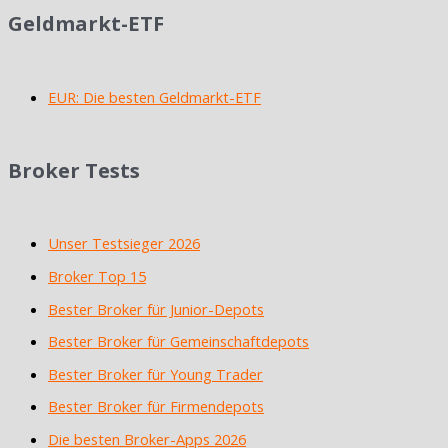
Geldmarkt-ETF
EUR: Die besten Geldmarkt-ETF
Broker Tests
Unser Testsieger 2026
Broker Top 15
Bester Broker für Junior-Depots
Bester Broker für Gemeinschaftdepots
Bester Broker für Young Trader
Bester Broker für Firmendepots
Die besten Broker-Apps 2026