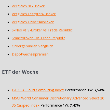
Vergleich 0€-Broker
Vergleich Festpreis-Broker
Vergleich Universalbroker
S-Neo vs S-Broker vs Trade Republic
Smartbroker+ vs Trade Republic
Ordergebühren Vergleich
Depotwechselprämien
ETF der Woche
ISE CTA Cloud Computing Index
Performance 1W:
7,54%
MSCI World Consumer Discretionary Advanced Select 20
35 Capped Index
Performance 1W:
7,47%