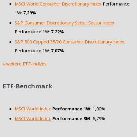
MSCI World Consumer Discretionary Index
Performance
1W:
7,29%
S&P Consumer Discretionary Select Sector Index
Performance 1W:
7,22%
S&P 500 Capped 35/20 Consumer Discretionary Index
Performance 1W:
7,07%
» weitere ETF-Indizes
ETF-Benchmark
MSCI World Index
Performance 1W:
1,00%
MSCI World Index
Performance 3M:
6,79%