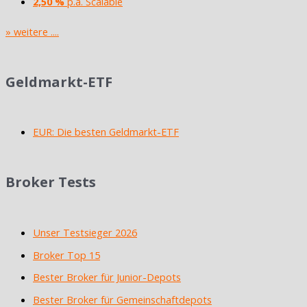
2,50 %
p.a. Scalable
» weitere ....
Geldmarkt-ETF
EUR: Die besten Geldmarkt-ETF
Broker Tests
Unser Testsieger 2026
Broker Top 15
Bester Broker für Junior-Depots
Bester Broker für Gemeinschaftdepots