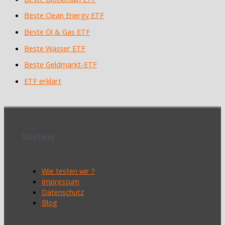
Beste Clean Energy ETF
Beste Öl & Gas ETF
Beste Wasser ETF
Beste Geldmarkt-ETF
ETF erklärt
Seiten
Wie testen wir ?
Impressum
Datenschutz
Blog