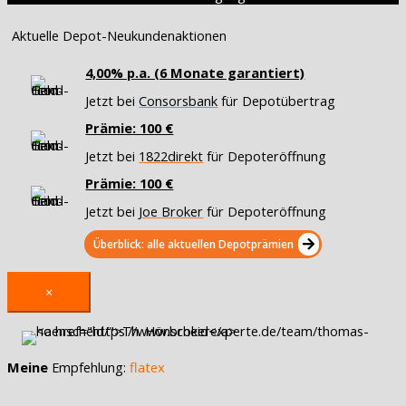
Aktuelle Depot-Neukundenaktionen
4,00% p.a. (6 Monate garantiert)
Jetzt bei
Consorsbank
für Depotübertrag
Prämie: 100 €
Jetzt bei
1822direkt
für Depoteröffnung
Prämie: 100 €
Jetzt bei
Joe Broker
für Depoteröffnung
Überblick: alle aktuellen Depotprämien
×
Meine
Empfehlung:
flatex