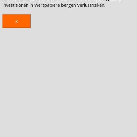
Investitionen in Wertpapiere bergen Verlustrisiken.
X