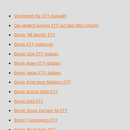
Strategien für ETF Auswahl
Die wirklich besten ETF auf den MSCI World
Beste “All World” ETF
Beste ETF-Sektoren
Beste USA ETF-Indizes
Beste Asien ETF-Indizes
Beste Japan ETF-Indizes
Beste Emerging Markets ETF
Beste Russel 2000 ETF
Beste DAX ETF
Beste Stoxx Europe 50 ETF
Beste Technology ETF
Beste Blockchain ETF