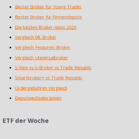
Bester Broker für Young Trader
Bester Broker für Firmendepots
Die besten Broker-Apps 2026
Vergleich 0€-Broker
Vergleich Festpreis-Broker
Vergleich Universalbroker
S-Neo vs S-Broker vs Trade Republic
Smartbroker+ vs Trade Republic
Ordergebühren Vergleich
Depotwechselprämien
ETF der Woche