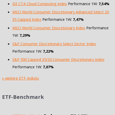
ISE CTA Cloud Computing Index
Performance 1W:
7,54%
MSCI World Consumer Discretionary Advanced Select 20
35 Capped Index
Performance 1W:
7,47%
MSCI World Consumer Discretionary Index
Performance
1W:
7,29%
S&P Consumer Discretionary Select Sector Index
Performance 1W:
7,22%
S&P 500 Capped 35/20 Consumer Discretionary Index
Performance 1W:
7,07%
» weitere ETF-Indizes
ETF-Benchmark