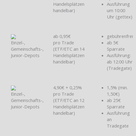
Handelsplätzen
Ausführung
handelbar)
um 10:00
Uhr (gettex)
ab 0,95€
gebührenfrei
Einzel-,
pro Trade
ab 5€
Gemeinschafts-,
(ETF/ETC an 14
Sparrate
Junior-Depots
Handelsplätzen
Ausführung:
handelbar)
ab 12:00 Uhr
(Tradegate)
4,90€ + 0,25%
1,5% (min.
Einzel-,
pro Trade
1,50€)
Gemeinschafts-,
(ETF/ETC an 12
ab 25€
Junior-Depots
Handelsplätzen
Sparrate
handelbar)
Ausführung
an
Tradegate