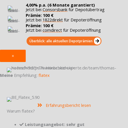
4,00% p.a. (6 Monate garantiert)
Jetzt bei
Consorsbank
für Depotübertrag
Prämie: 100 €
Jetzt bei
1822direkt
für Depoteröffnung
Prämie: 100 €
Jetzt bei
comdirect
für Depoteröffnung
Überblick: alle aktuellen Depotprämien
×
Meine
Empfehlung:
flatex
Erfahrungsbericht lesen
Warum flatex?
Leistungsangebot: sehr gut