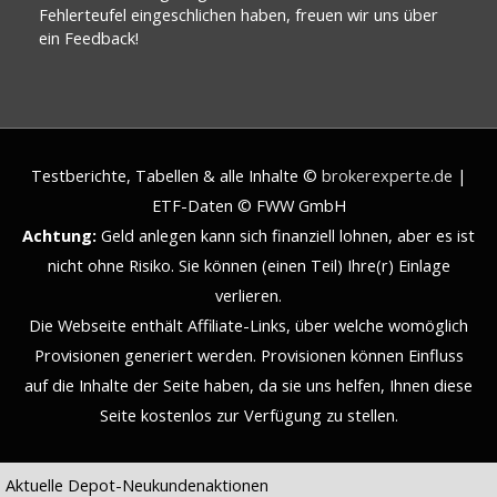
Fehlerteufel eingeschlichen haben, freuen wir uns über
ein Feedback!
Testberichte, Tabellen & alle Inhalte ©
brokerexperte.de
|
ETF-Daten © FWW GmbH
Achtung:
Geld anlegen kann sich finanziell lohnen, aber es ist
nicht ohne Risiko. Sie können (einen Teil) Ihre(r) Einlage
verlieren.
Die Webseite enthält Affiliate-Links, über welche womöglich
Provisionen generiert werden. Provisionen können Einfluss
auf die Inhalte der Seite haben, da sie uns helfen, Ihnen diese
Seite kostenlos zur Verfügung zu stellen.
Aktuelle Depot-Neukundenaktionen