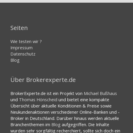
Seiten
Wie testen wir ?
Impressum
Datenschutz
Blog
Über Brokerexperte.de
BrokerExperte.de ist ein Projekt von
Michael Bußhaus
und
Thomas Hönscheid
und bietet eine kompakte
Übersicht über aktuelle Konditionen & Preise sowie
Neukundenaktionen verschiedener Online-Banken und -
Broker in Deutschland. Darüber hinaus werden aktuelle
Branchenthemen im
Blog
aufgegriffen. Die Inhalte
wurden sehr sorgfältig recherchiert, sollte sich doch ein