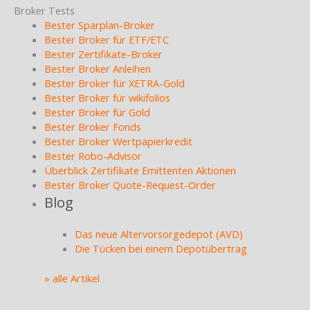
Broker Tests
Bester Sparplan-Broker
Bester Broker für ETF/ETC
Bester Zertifikate-Broker
Bester Broker Anleihen
Bester Broker für XETRA-Gold
Bester Broker für wikifolios
Bester Broker für Gold
Bester Broker Fonds
Bester Broker Wertpapierkredit
Bester Robo-Advisor
Überblick Zertifikate Emittenten Aktionen
Bester Broker Quote-Request-Order
Blog
Das neue Altervorsorgedepot (AVD)
Die Tücken bei einem Depotübertrag
» alle Artikel