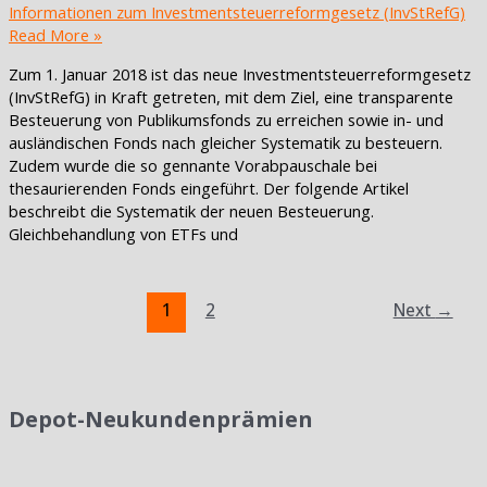
Informationen zum Investmentsteuerreformgesetz (InvStRefG)
Read More »
Zum 1. Januar 2018 ist das neue Investmentsteuerreformgesetz
(InvStRefG) in Kraft getreten, mit dem Ziel, eine transparente
Besteuerung von Publikumsfonds zu erreichen sowie in- und
ausländischen Fonds nach gleicher Systematik zu besteuern.
Zudem wurde die so gennante Vorabpauschale bei
thesaurierenden Fonds eingeführt. Der folgende Artikel
beschreibt die Systematik der neuen Besteuerung.
Gleichbehandlung von ETFs und
1
2
Next
→
Depot-Neukundenprämien