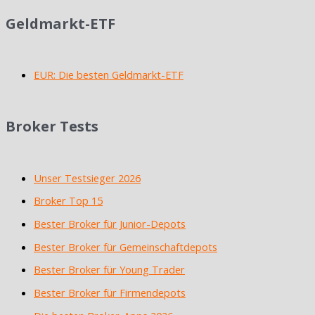
Geldmarkt-ETF
EUR: Die besten Geldmarkt-ETF
Broker Tests
Unser Testsieger 2026
Broker Top 15
Bester Broker für Junior-Depots
Bester Broker für Gemeinschaftdepots
Bester Broker für Young Trader
Bester Broker für Firmendepots