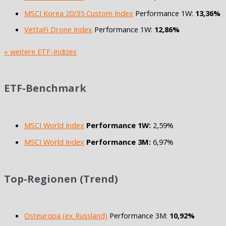
MSCI Korea 20/35 Custom Index
Performance 1W:
13,36%
VettaFi Drone Index
Performance 1W:
12,86%
» weitere ETF-Indizes
ETF-Benchmark
MSCI World Index
Performance 1W:
2,59%
MSCI World Index
Performance 3M:
6,97%
Top-Regionen (Trend)
Osteuropa (ex Russland)
Performance 3M:
10,92%