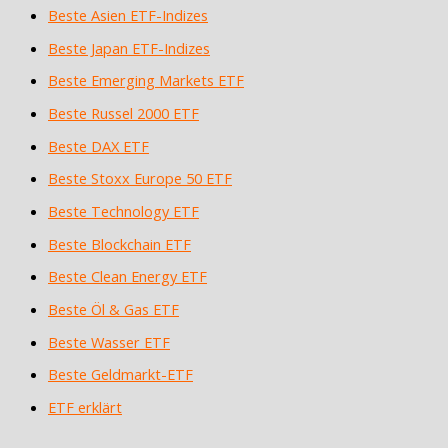
Beste Asien ETF-Indizes
Beste Japan ETF-Indizes
Beste Emerging Markets ETF
Beste Russel 2000 ETF
Beste DAX ETF
Beste Stoxx Europe 50 ETF
Beste Technology ETF
Beste Blockchain ETF
Beste Clean Energy ETF
Beste Öl & Gas ETF
Beste Wasser ETF
Beste Geldmarkt-ETF
ETF erklärt