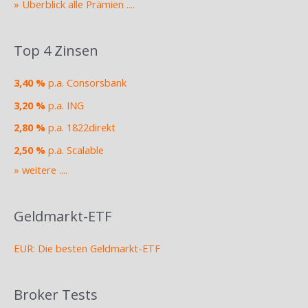
» Überblick alle Prämien ....
Top 4 Zinsen
3,40 %
p.a. Consorsbank
3,20 %
p.a. ING
2,80 %
p.a. 1822direkt
2,50 %
p.a. Scalable
» weitere ....
Geldmarkt-ETF
EUR: Die besten Geldmarkt-ETF
Broker Tests