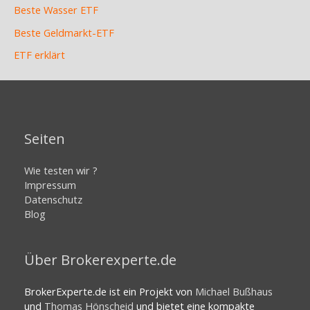
Beste Wasser ETF
Beste Geldmarkt-ETF
ETF erklärt
Seiten
Wie testen wir ?
Impressum
Datenschutz
Blog
Über Brokerexperte.de
BrokerExperte.de ist ein Projekt von
Michael Bußhaus
und
Thomas Hönscheid
und bietet eine kompakte