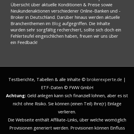
Übersicht über aktuelle Konditionen & Preise sowie
Neukundenaktionen verschiedener Online-Banken und -
Broker in Deutschland. Darüber hinaus werden aktuelle
Branchenthemen im
Blog
aufgegriffen. Die Inhalte
wurden sehr sorgfältig recherchiert, sollte sich doch ein
Fehlerteufel eingeschlichen haben, freuen wir uns über
ein Feedback!
Testberichte, Tabellen & alle Inhalte ©
brokerexperte.de
|
ETF-Daten © FWW GmbH
Achtung:
Geld anlegen kann sich finanziell lohnen, aber es ist
nicht ohne Risiko. Sie können (einen Teil) Ihre(r) Einlage
verlieren.
Die Webseite enthält Affiliate-Links, über welche womöglich
Provisionen generiert werden. Provisionen können Einfluss