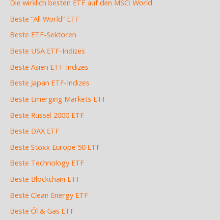
Die wirklich besten ETF auf den MSCI World
Beste “All World” ETF
Beste ETF-Sektoren
Beste USA ETF-Indizes
Beste Asien ETF-Indizes
Beste Japan ETF-Indizes
Beste Emerging Markets ETF
Beste Russel 2000 ETF
Beste DAX ETF
Beste Stoxx Europe 50 ETF
Beste Technology ETF
Beste Blockchain ETF
Beste Clean Energy ETF
Beste Öl & Gas ETF