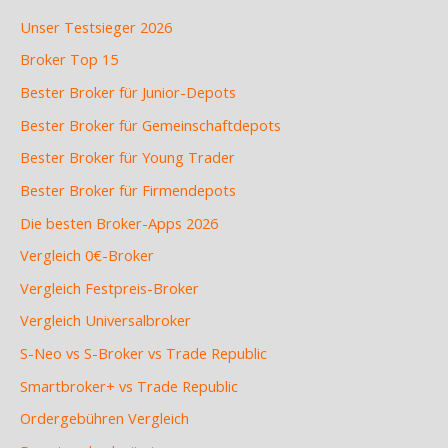
Unser Testsieger 2026
Broker Top 15
Bester Broker für Junior-Depots
Bester Broker für Gemeinschaftdepots
Bester Broker für Young Trader
Bester Broker für Firmendepots
Die besten Broker-Apps 2026
Vergleich 0€-Broker
Vergleich Festpreis-Broker
Vergleich Universalbroker
S-Neo vs S-Broker vs Trade Republic
Smartbroker+ vs Trade Republic
Ordergebühren Vergleich