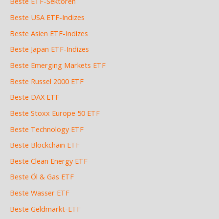
Beste ETF-Sektoren
Beste USA ETF-Indizes
Beste Asien ETF-Indizes
Beste Japan ETF-Indizes
Beste Emerging Markets ETF
Beste Russel 2000 ETF
Beste DAX ETF
Beste Stoxx Europe 50 ETF
Beste Technology ETF
Beste Blockchain ETF
Beste Clean Energy ETF
Beste Öl & Gas ETF
Beste Wasser ETF
Beste Geldmarkt-ETF