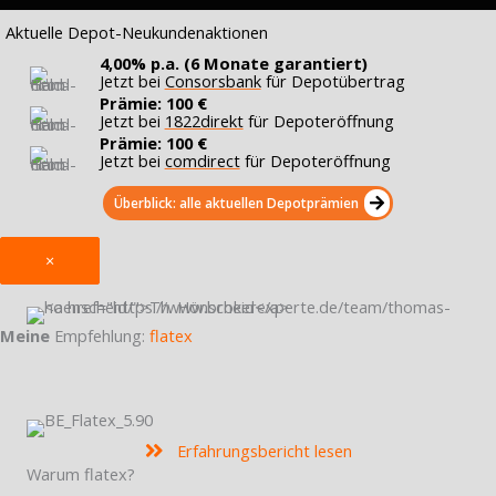
Aktuelle Depot-Neukundenaktionen
4,00% p.a. (6 Monate garantiert)
Jetzt bei
Consorsbank
für Depotübertrag
Prämie: 100 €
Jetzt bei
1822direkt
für Depoteröffnung
Prämie: 100 €
Jetzt bei
comdirect
für Depoteröffnung
Überblick: alle aktuellen Depotprämien
×
Meine
Empfehlung:
flatex
Erfahrungsbericht lesen
Warum flatex?