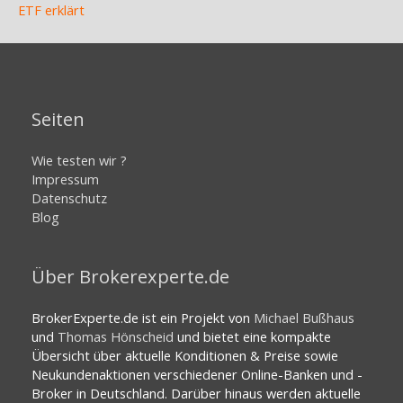
ETF erklärt
Seiten
Wie testen wir ?
Impressum
Datenschutz
Blog
Über Brokerexperte.de
BrokerExperte.de ist ein Projekt von
Michael Bußhaus
und
Thomas Hönscheid
und bietet eine kompakte
Übersicht über aktuelle Konditionen & Preise sowie
Neukundenaktionen verschiedener Online-Banken und -
Broker in Deutschland. Darüber hinaus werden aktuelle