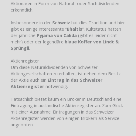
Aktionären in Form von Natural- oder Sachdividenden
erkenntlich.
Insbesondere in der
Schweiz
hat dies Tradition und hier
gibt es einige interessante “
Bhaltis
”. Kultstatus hatten
der jährliche
Pyjama von Calida
(gibt es leider nicht
mehr) oder der legendäre
blaue Koffer von Lindt &
Sprüngli
.
Aktienregister
Um diese Naturaldividenden von Schweizer
Aktiengesellschaften zu erhalten, ist neben dem Besitz
der Aktie auch ein
Eintrag in das Schweizer
Aktienregister
notwendig.
Tatsächlich bietet kaum ein Broker in Deutschland eine
Eintragung in ausländische Aktienregister an. Zum Glück
mit einer Ausnahme: Eintragungen in das Schweizer
Aktienregister werden von einigen Brokern als Service
angeboten.