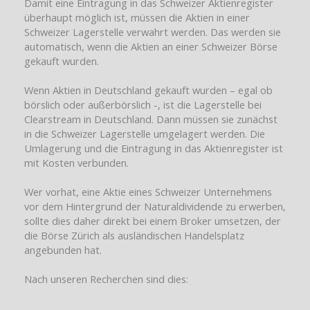
Damit eine Eintragung in das Schweizer Aktienregister
überhaupt möglich ist, müssen die Aktien in einer
Schweizer Lagerstelle verwahrt werden. Das werden sie
automatisch, wenn die Aktien an einer Schweizer Börse
gekauft wurden.
Wenn Aktien in Deutschland gekauft wurden – egal ob
börslich oder außerbörslich -, ist die Lagerstelle bei
Clearstream in Deutschland. Dann müssen sie zunächst
in die Schweizer Lagerstelle umgelagert werden. Die
Umlagerung und die Eintragung in das Aktienregister ist
mit Kosten verbunden.
Wer vorhat, eine Aktie eines Schweizer Unternehmens
vor dem Hintergrund der Naturaldividende zu erwerben,
sollte dies daher direkt bei einem Broker umsetzen, der
die Börse Zürich als ausländischen Handelsplatz
angebunden hat.
Nach unseren Recherchen sind dies: