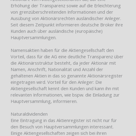
Erhöhung der Transparenz sowie auf die Erleichterung
von grenzüberschreitenden Informationen und der
Ausübung von Aktionärsrechten ausländischer Anleger.
Seit diesem Zeitpunkt informieren deutsche Broker ihre
Kunden auch über ausländische (europäische)
Hauptversammlungen.
Namensaktien haben für die Aktiengesellschaft den
Vorteil, dass für die AG eine deutliche Transparenz über
die Aktionärsstruktur besteht, da jeder Aktionär mit
Namen, Anschrift, Nationalität und Anzahl der
gehaltenen Aktien in das so genannte Aktionärsregister
eingetragen wird. Vorteil für den Anleger: Die
Aktiengesellschaft kennt den Kunden und kann ihn mit
relevanten Informationen, wie bspw. die Einladung zur
Hauptversammlung, informieren.
Naturaldividenden
Eine Eintragung in das Aktienregister ist nicht nur für
den Besuch von Hauptversammlungen interessant.
Einige Aktiengesellschaften zeigen sich bei ihren