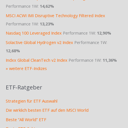
Performance 1W:
14,62%
MSCI ACWI IMI Disruptive Technology Filtered Index
Performance 1W:
13,23%
Nasdaq 100 Leveraged Index
Performance 1W:
12,90%
Solactive Global Hydrogen v2 Index
Performance 1W:
12,68%
Indxx Global CleanTech v2 Index
Performance 1W:
11,36%
» weitere ETF-Indizes
ETF-Ratgeber
Strategien für ETF Auswahl
Die wirklich besten ETF auf den MSCI World
Beste “All World” ETF