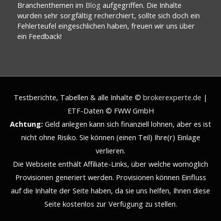
Branchenthemen im
Blog
aufgegriffen. Die Inhalte
wurden sehr sorgfältig recherchiert, sollte sich doch ein
Fehlerteufel eingeschlichen haben, freuen wir uns über
ein Feedback!
Testberichte, Tabellen & alle Inhalte ©
brokerexperte.de
|
ETF-Daten © FWW GmbH
Achtung:
Geld anlegen kann sich finanziell lohnen, aber es ist
nicht ohne Risiko. Sie können (einen Teil) Ihre(r) Einlage
verlieren.
Die Webseite enthält Affiliate-Links, über welche womöglich
Provisionen generiert werden. Provisionen können Einfluss
auf die Inhalte der Seite haben, da sie uns helfen, Ihnen diese
Seite kostenlos zur Verfügung zu stellen.