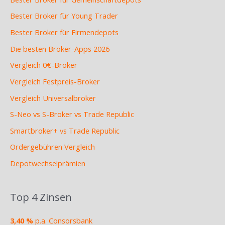
Bester Broker für Young Trader
Bester Broker für Firmendepots
Die besten Broker-Apps 2026
Vergleich 0€-Broker
Vergleich Festpreis-Broker
Vergleich Universalbroker
S-Neo vs S-Broker vs Trade Republic
Smartbroker+ vs Trade Republic
Ordergebühren Vergleich
Depotwechselprämien
Top 4 Zinsen
3,40 %
p.a. Consorsbank