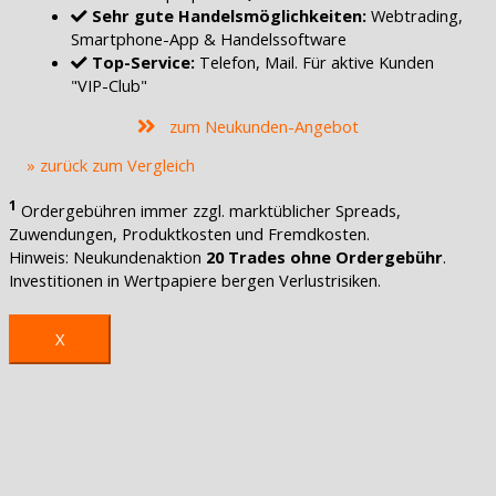
Sehr gute Handelsmöglichkeiten:
Webtrading,
Smartphone-App & Handelssoftware
Top-Service:
Telefon, Mail. Für aktive Kunden
"VIP-Club"
zum Neukunden-Angebot
» zurück zum Vergleich
1
Ordergebühren immer zzgl. marktüblicher Spreads,
Zuwendungen, Produktkosten und Fremdkosten.
Hinweis: Neukundenaktion
20 Trades ohne Ordergebühr
.
Investitionen in Wertpapiere bergen Verlustrisiken.
X