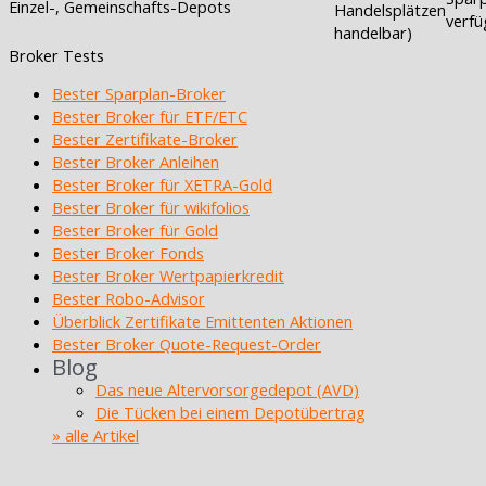
Einzel-, Gemeinschafts-Depots
Handelsplätzen
verfü
handelbar)
Broker Tests
Bester Sparplan-Broker
Bester Broker für ETF/ETC
Bester Zertifikate-Broker
Bester Broker Anleihen
Bester Broker für XETRA-Gold
Bester Broker für wikifolios
Bester Broker für Gold
Bester Broker Fonds
Bester Broker Wertpapierkredit
Bester Robo-Advisor
Überblick Zertifikate Emittenten Aktionen
Bester Broker Quote-Request-Order
Blog
Das neue Altervorsorgedepot (AVD)
Die Tücken bei einem Depotübertrag
» alle Artikel